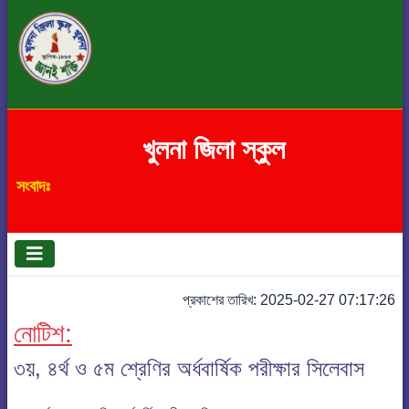
খুলনা জিলা স্কুল
সংবাদঃ
প্রকাশের তারিখ: 2025-02-27 07:17:26
নোটিশ:
৩য়, ৪র্থ ও ৫ম শ্রেণির অর্ধবার্ষিক পরীক্ষার সিলেবাস