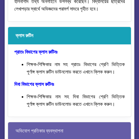
হালনাগাদ তথ্য অনলাইনে উপলব্ধ করেছেন। বিদ্যালয়ের ছাত্রদের
লেখাপড়ার স্বার্থে অভিজ্ঞদের পরামর্শ সাদরে গৃহীত হবে।
ক্লাস রুটিন
প্রাতঃ বিভাগের ক্লাস রুটিনঃ
শিক্ষক-শিক্ষিকার নাম সহ
প্রাতঃ বিভাগের শ্রেণি ভিত্তিক
পূর্ণাঙ্গ
ক্লাস
রুটিন
ডাউনলোড করতে এখানে ক্লিক করুন।
দিবা বিভাগের ক্লাস রুটিনঃ
শিক্ষক-শিক্ষিকার নাম সহ দিবা
বিভাগের শ্রেণি ভিত্তিক
পূর্ণাঙ্গ
ক্লাস
রুটিন
ডাউনলোড করতে এখানে ক্লিক করুন।
অভিযোগ প্রতিকার ব্যবস্থাপনা