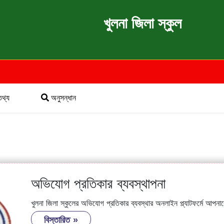
খুলনা জিলা স্কুল
তথ্য
অনুসন্ধান
অভিযোগ প্রতিকার ব্যবস্থাপনা
খুলনা জিলা স্কুলের অভিযোগ প্রতিকার ব্যবস্থার অনলাইন প্ল্যাটফর্মে আপন
বিস্তারিত »