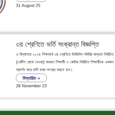
31 August 25
৩য় শ্রেণিতে ভর্তি সংক্রান্ত বিজ্ঞপ্তি
এ বিদ্যালয়ে ২০২৪ শিক্ষাবর্ষে ৩য় শ্রেণিতে ডিজিটাল লটারির মাধ্যমে নির্বাচিত 
(নোটিশ বোর্ডে দেওয়া) সাধারণ শিক্ষার্থী ও কোটায় নির্বাচিত শিক্ষার্থীক
প্রদর্শন করে ভর্তি ফরম সংগ্রহ করতে হবে।
বিস্তারিত »
28 November 23