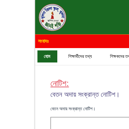
সংবাদঃ
হোম
শিক্ষার্থীদের তথ্য
শিক্ষকদের তথ
নোটিশ:
বেতন অদায় সংক্রান্ত নোটিশ।
বেতন অদায় সংক্রান্ত নোটিশ।