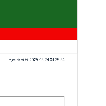
প্রকাশের তারিখ: 2025-05-24 04:25:54