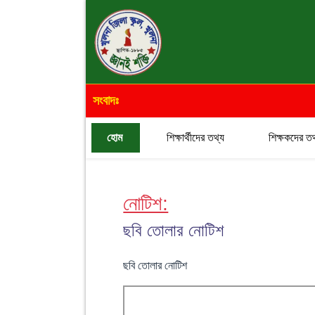
সংবাদঃ
হোম
শিক্ষার্থীদের তথ্য
শিক্ষকদের তথ
নোটিশ:
ছবি তোলার নোটিশ
ছবি তোলার নোটিশ