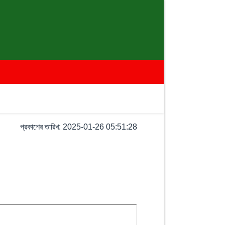
প্রকাশের তারিখ: 2025-01-26 05:51:28