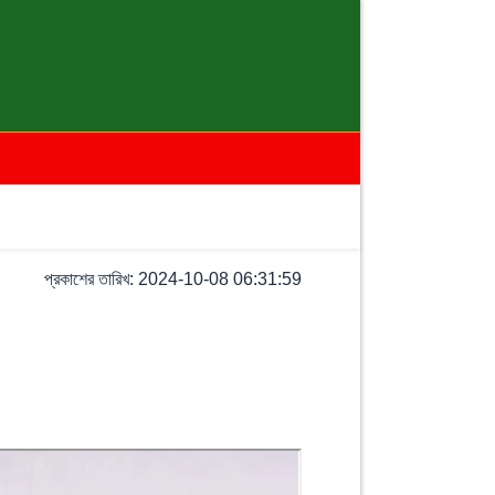
প্রকাশের তারিখ: 2024-10-08 06:31:59