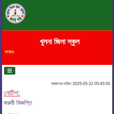
খুলনা জিলা স্কুল
সংবাদঃ
প্রকাশের তারিখ: 2025-05-22 05:45:50
নোটিশ:
জরুরী বিজ্ঞপ্তি