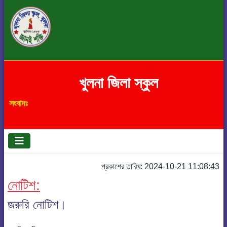
খুলনা জিলা স্কুল
সংবাদঃ
প্রকাশের তারিখ: 2024-10-21 11:08:43
নোটিশ:
জরুরি নোটিশ।