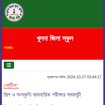
খুলনা জিলা স্কুল
সংবাদঃ
প্রকাশের তারিখ: 2024-10-27 03:44:17
নোটিশ:
শিল্প ও সংস্কৃতি ব্যবহারিক পরীক্ষার সময়সূচী